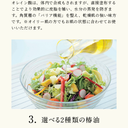
オレイン酸は、体内で合成もされますが、直接塗布する
ことでより効果的に皮脂を補い、水分の蒸発を防ぎま
す。角質層の「バリア機能」を整え、乾燥肌の強い味方
です。※オイリー肌の方でもお肌の状態に合わせてお使
いいただけます。