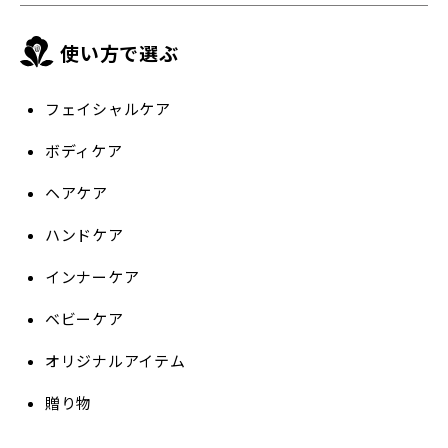
使い方で選ぶ
フェイシャルケア
ボディケア
ヘアケア
ハンドケア
インナーケア
ベビーケア
オリジナルアイテム
贈り物