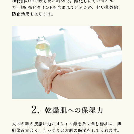
植物油の中で最も高い約85％。酸化しにくいオイル
で、約6％ビタミンEも含まれているため、軽い紫外線
防止効果もあります。
人間の肌の皮脂に近いオレイン酸を多く含む椿油は、肌
馴染みがよく、しっかりとお肌の保湿をしてくれます。