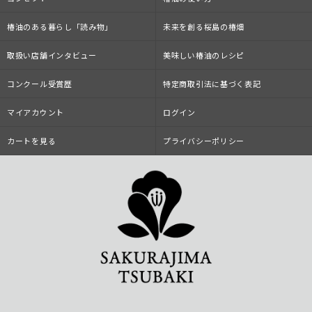
椿油のある暮らし「読み物」
未来を創る桜島の椿畑
取扱い店舗インタビュー
美味しい椿油のレシピ
コンクール受賞歴
特定商取引法に基づく表記
マイアカウント
ログイン
カートを見る
プライバシーポリシー